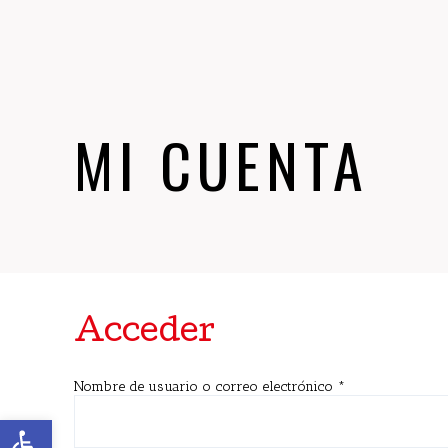
MI CUENTA
Acceder
Nombre de usuario o correo electrónico
*
Abrir barra de herramientas