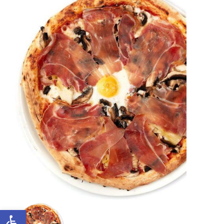
Abrir barra de herramientas