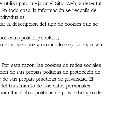
e utiliza para mejorar el Sitio Web, y detectar
En todo caso, la información se recopila de
ndividuales.
ar la descripción del tipo de cookies que se
ook.com/policies/cookies;
rceros, siempre y cuando lo exija la ley o sea
 Por esta razón, las cookies de redes sociales
nen de sus propias políticas de protección de
de sus propias prácticas de privacidad. El
del tratamiento de sus datos personales.
onsultar dichas políticas de privacidad y/o de