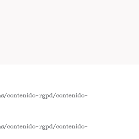
s/contenido-rgpd/contenido-
s/contenido-rgpd/contenido-