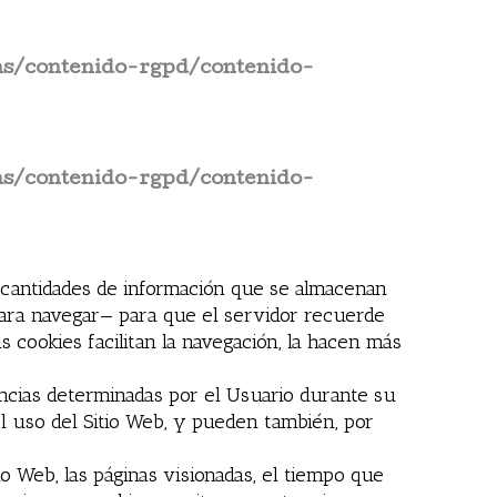
s/contenido-rgpd/contenido-
s/contenido-rgpd/contenido-
s cantidades de información que se almacenan
 para navegar— para que el servidor recuerde
 cookies facilitan la navegación, la hacen más
encias determinadas por el Usuario durante su
el uso del Sitio Web, y pueden también, por
io Web, las páginas visionadas, el tiempo que