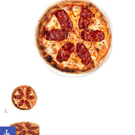
Abrir barra de herramientas