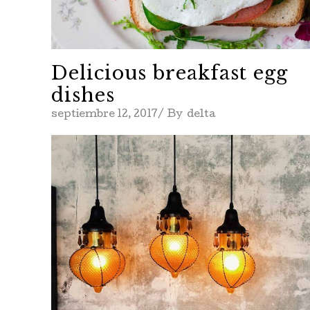
Delicious breakfast egg
dishes
septiembre 12, 2017
By
delta