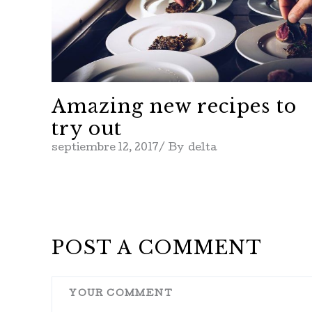
Amazing new recipes to
try out
septiembre 12, 2017
By
delta
POST A COMMENT