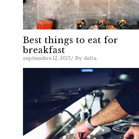
Best things to eat for
breakfast
septiembre 12, 2017
By
delta