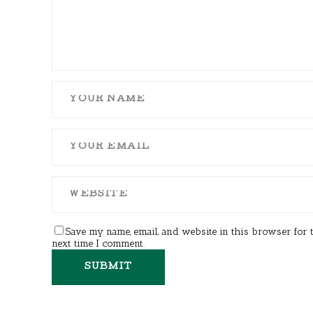
Save my name, email, and website in this browser for 
next time I comment.