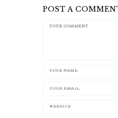
POST A COMMEN