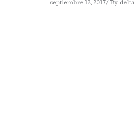
septiembre 12, 2017
By
delta