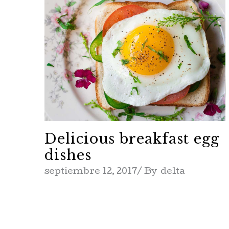
Delicious breakfast egg
dishes
septiembre 12, 2017
By
delta