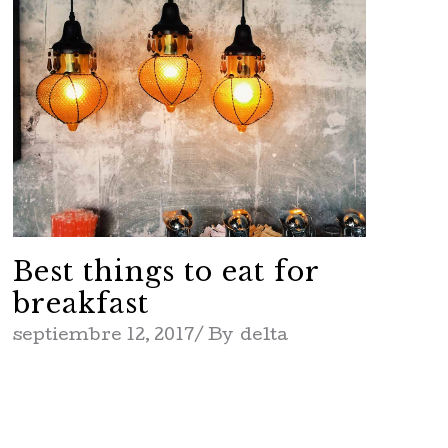
Best things to eat for
breakfast
septiembre 12, 2017
By
delta