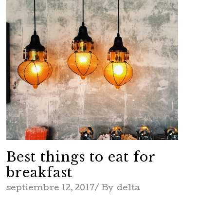
Best things to eat for
breakfast
septiembre 12, 2017
By
delta