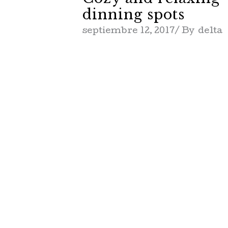
dinning spots
septiembre 12, 2017
By
delta