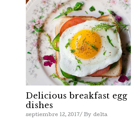
Delicious breakfast egg
dishes
septiembre 12, 2017
By
delta