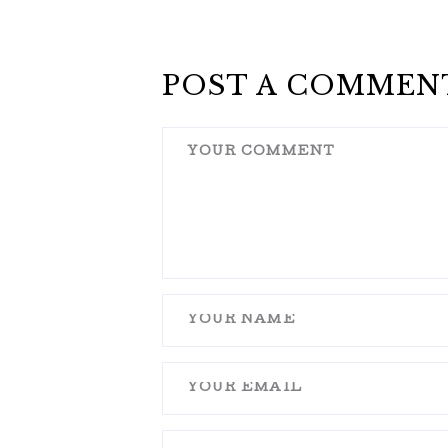
POST A COMMEN