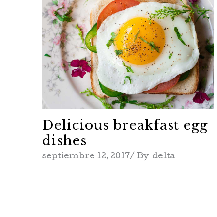
Delicious breakfast egg
dishes
septiembre 12, 2017
By
delta