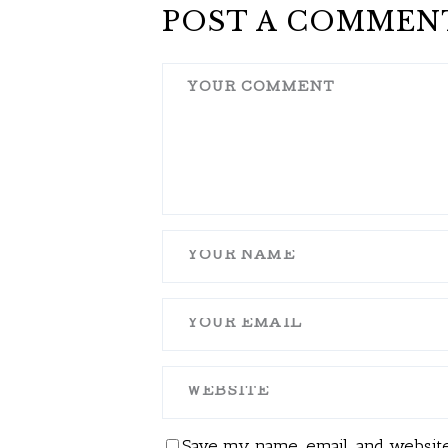
POST A COMMEN
Save my name, email, and website