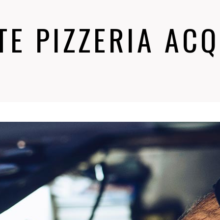
E PIZZERIA AC