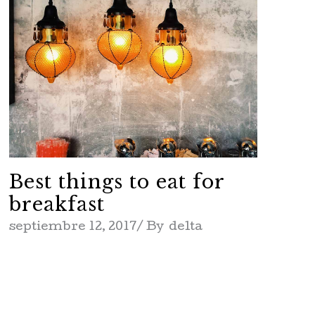
Best things to eat for
breakfast
septiembre 12, 2017
By
delta