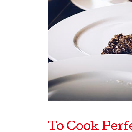
To Cook Perf