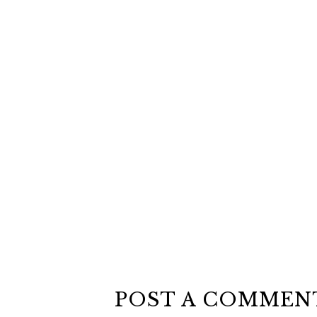
POST A COMMEN