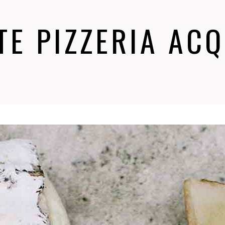
E PIZZERIA AC