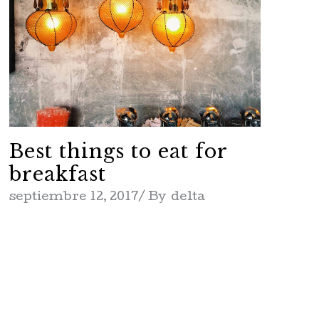
Best things to eat for
breakfast
septiembre 12, 2017
By
delta