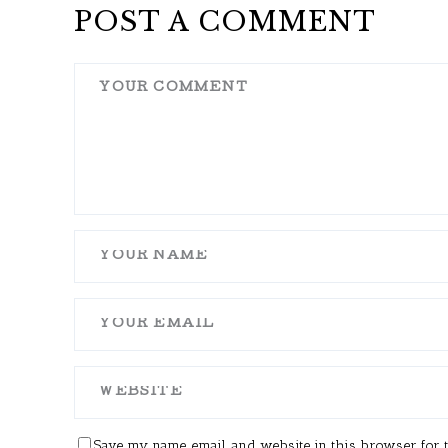
POST A COMMENT
Save my name, email, and website in this browser for 