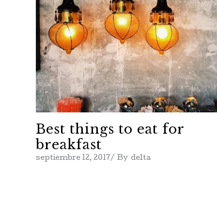
Best things to eat for
breakfast
septiembre 12, 2017
By
delta