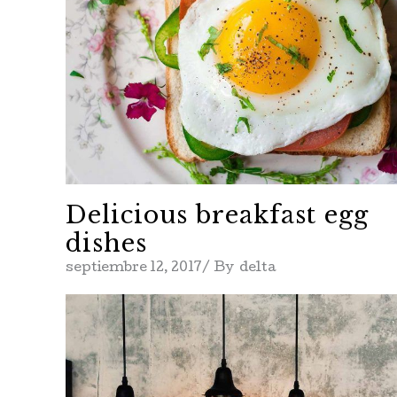
Delicious breakfast egg
dishes
septiembre 12, 2017
By
delta